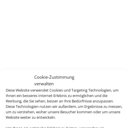
Cookie-Zustimmung
verwalten
Diese Website verwendet Cookies und Targeting Technologien, um
Ihnen ein besseres Internet-Erlebnis zu ermöglichen und die
Werbung, die Sie sehen, besser an Ihre Bedürfnisse anzupassen.
Diese Technologien nutzen wir außerdem, um Ergebnisse zu messen,
um zu verstehen, woher unsere Besucher kommen oder um unsere
Website weiter zu entwickeln.